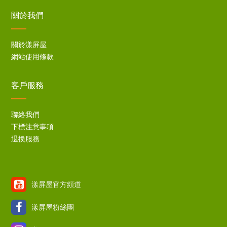
關於我們
關於漾屏屋
網站使用條款
客戶服務
聯絡我們
下標注意事項
退換服務
漾屏屋官方頻道
漾屏屋粉絲團