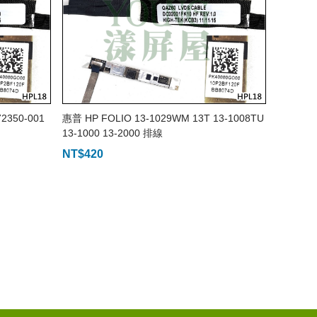
2350-001
惠普 HP FOLIO 13-1029WM 13T 13-1008TU
13-1000 13-2000 排線
NT$
420