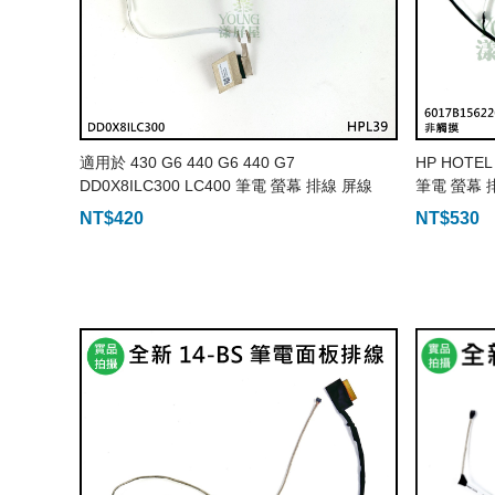
適用於 430 G6 440 G6 440 G7
HP HOTEL 
DD0X8ILC300 LC400 筆電 螢幕 排線 屏線
筆電 螢幕 
NT$
420
NT$
530