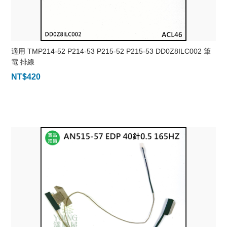
適用 TMP214-52 P214-53 P215-52 P215-53 DD0Z8ILC002 筆
電 排線
NT$
420