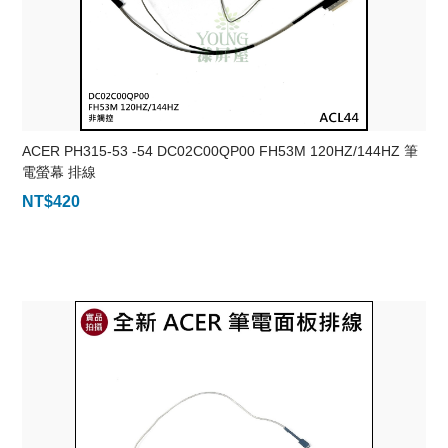
ACER PH315-53 -54 DC02C00QP00 FH53M 120HZ/144HZ 筆
電螢幕 排線
NT$
420