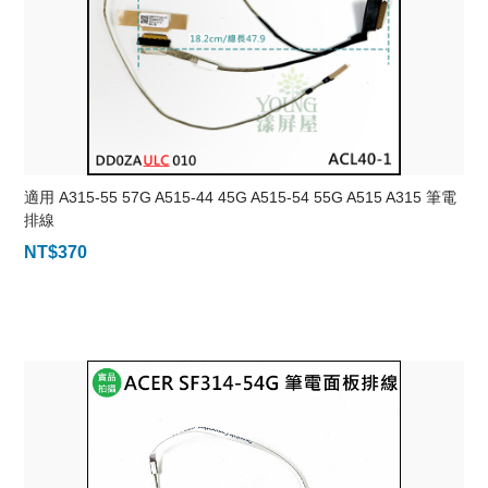
適用 A315-55 57G A515-44 45G A515-54 55G A515 A315 筆電
排線
NT$
370