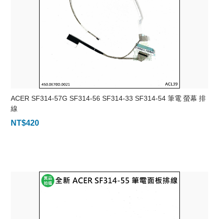
ACER SF314-57G SF314-56 SF314-33 SF314-54 筆電 螢幕 排
線
NT$
420