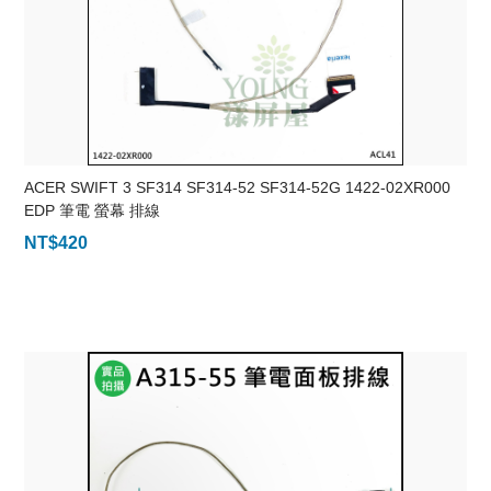
ACER SWIFT 3 SF314 SF314-52 SF314-52G 1422-02XR000
EDP 筆電 螢幕 排線
NT$
420