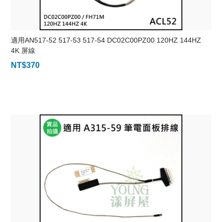
適用AN517-52 517-53 517-54 DC02C00PZ00 120HZ 144HZ
4K 屏線
NT$
370