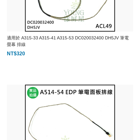
適用於 A315-33 A315-41 A315-53 DC020032400 DH5JV 筆電
螢幕 排線
NT$
320