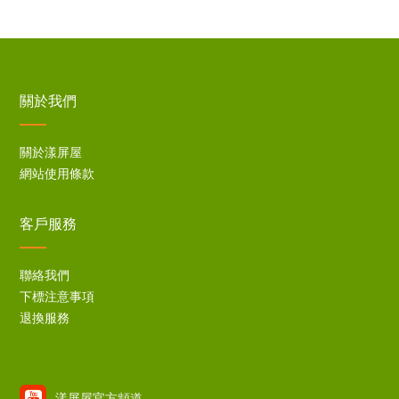
關於我們
關於漾屏屋
網站使用條款
客戶服務
聯絡我們
下標注意事項
退換服務
漾屏屋官方頻道