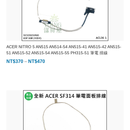
ACER NITRO 5 AN515 AN514-54 AN515-41 AN515-42 AN515-
51 AN515-52 AN515-54 AN515-55 PH315-51 筆電 排線
NT$
370
–
NT$
470
價
格
範
圍：
NT$370
到
NT$470