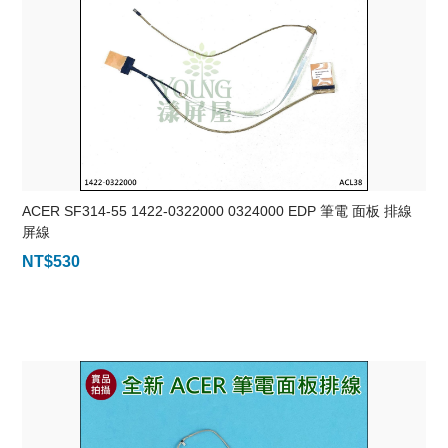
ACER SF314-55 1422-0322000 0324000 EDP 筆電 面板 排線
屏線
NT$
530