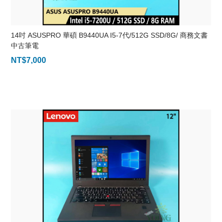
14吋 ASUSPRO 華碩 B9440UA I5-7代/512G SSD/8G/ 商務文書
中古筆電
NT$
7,000