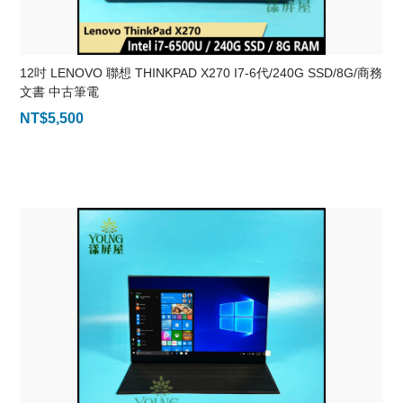
12吋 LENOVO 聯想 THINKPAD X270 I7-6代/240G SSD/8G/商務
文書 中古筆電
NT$
5,500