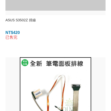
ASUS S3502Z 排線
NT$
420
已售完