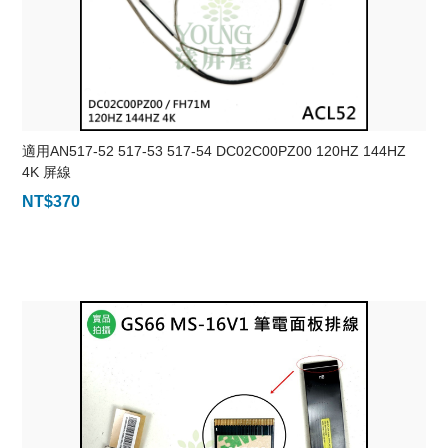
適用AN517-52 517-53 517-54 DC02C00PZ00 120HZ 144HZ
4K 屏線
NT$
370