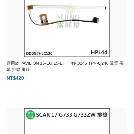
適用於 PAVILION 15-EG 15-EH TPN-Q245 TPN-Q246 筆電 螢
幕 排線 屏線
NT$
420