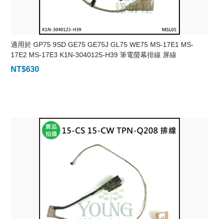
適用於 GP75 9SD GE75 GE75J GL75 WE75 MS-17E1 MS-
17E2 MS-17E3 K1N-3040125-H39 筆電螢幕排線 屏線
NT$
630