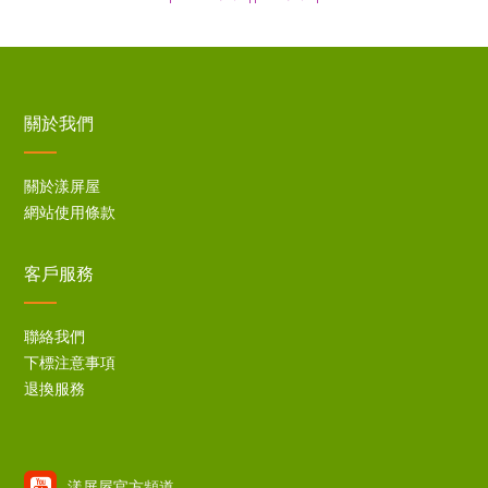
關於我們
關於漾屏屋
網站使用條款
客戶服務
聯絡我們
下標注意事項
退換服務
漾屏屋官方頻道