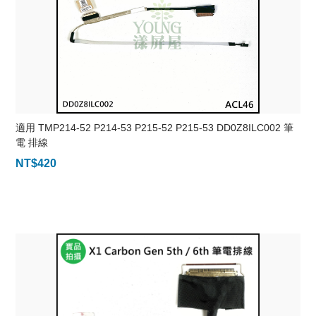
適用 TMP214-52 P214-53 P215-52 P215-53 DD0Z8ILC002 筆
電 排線
NT$
420