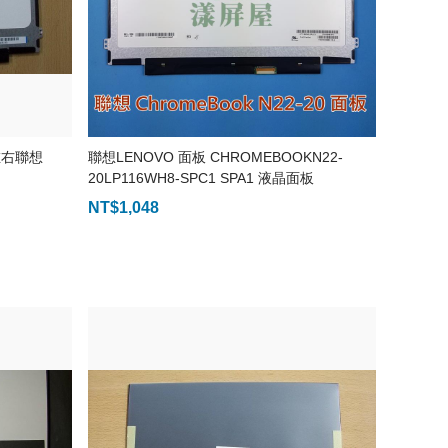
 左右聯想
聯想LENOVO 面板 CHROMEBOOKN22-
20LP116WH8-SPC1 SPA1 液晶面板
NT$
1,048