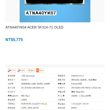
ATNA40YK04 ACER SF314-71 OLED
NT$
5,775