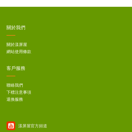
關於我們
關於漾屏屋
網站使用條款
客戶服務
聯絡我們
下標注意事項
退換服務
漾屏屋官方頻道