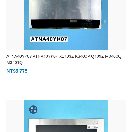
ATNA40YK07 ATNA40YK04 X1403Z K3400P Q409Z M3400Q
M3401Q
NT$
5,775