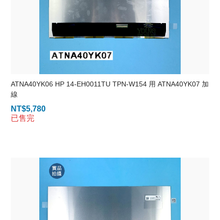
ATNA40YK06 HP 14-EH0011TU TPN-W154 用 ATNA40YK07 加
線
NT$
5,780
已售完