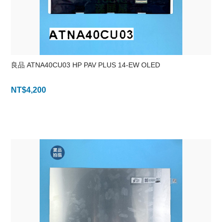
良品 ATNA40CU03 HP PAV PLUS 14-EW OLED
NT$
4,200