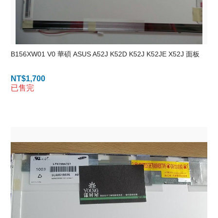
B156XW01 V0 華碩 ASUS A52J K52D K52J K52JE X52J 面板
NT$
1,700
已售完