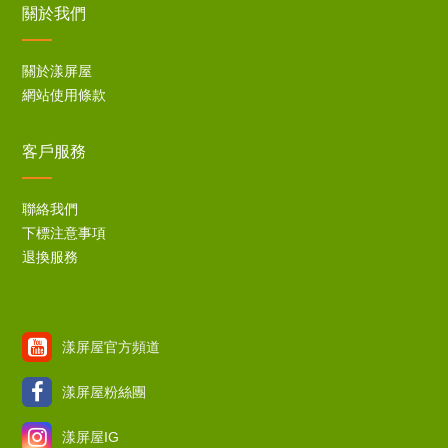
關於我們
關於漾屏屋
網站使用條款
客戶服務
聯絡我們
下標注意事項
退換服務
漾屏屋官方頻道
漾屏屋粉絲團
漾屏屋IG