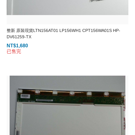
整新 原裝現貨LTN156AT01 LP156WH1 CPT156WA01S HP-
DV61259-TX
NT$
1,680
已售完