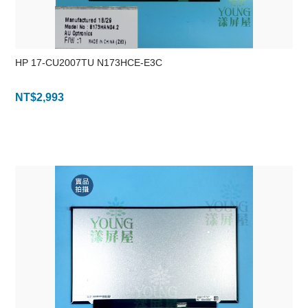
HP 17-CU2007TU N173HCE-E3C
NT$
2,993