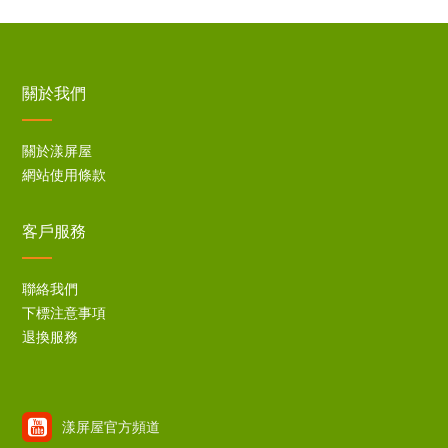
關於我們
關於漾屏屋
網站使用條款
客戶服務
聯絡我們
下標注意事項
退換服務
漾屏屋官方頻道