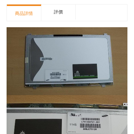
評價
商品詳情