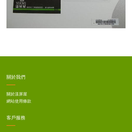
關於我們
關於漾屏屋
網站使用條款
客戶服務