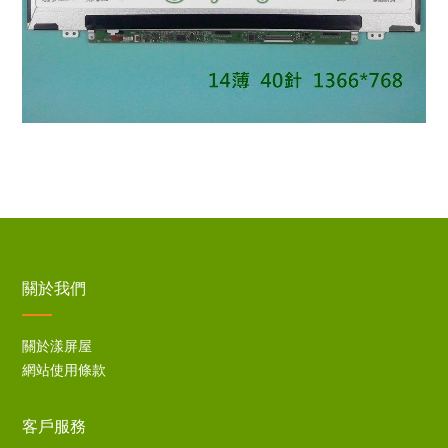
關於我們
關於漾屏屋
網站使用條款
客戶服務