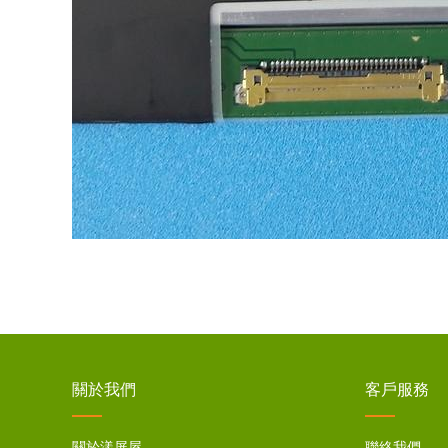
關於我們
客戶服務
關於漾屏屋
聯絡我們