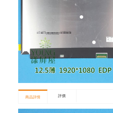
評價
商品詳情