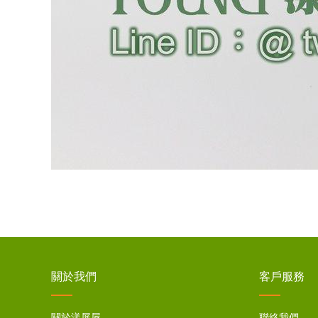
關於我們
客戶服務
關於漾屏屋
聯絡我們