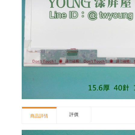
評價
商品詳情