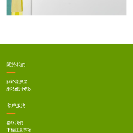
關於我們
關於漾屏屋
網站使用條款
客戶服務
聯絡我們
下標注意事項