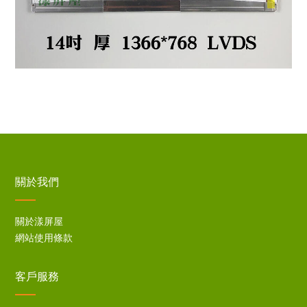
關於我們
關於漾屏屋
網站使用條款
客戶服務