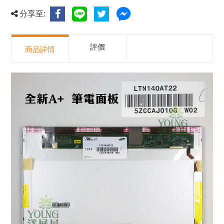
分享至:
評價
商品詳情