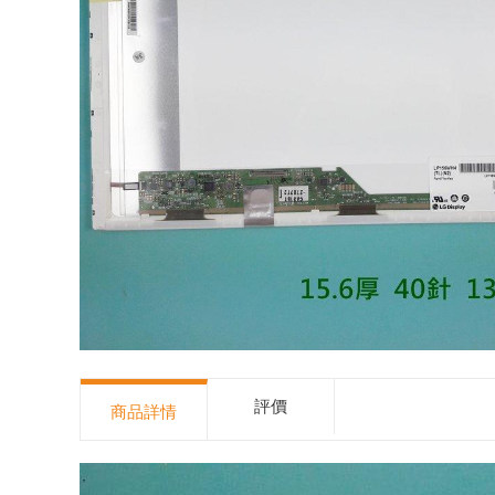
評價
商品詳情