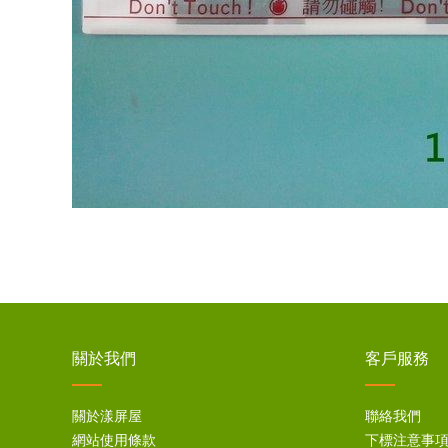
關於我們
客戶服務
關於漾屏屋
聯絡我們
網站使用條款
下標注意事