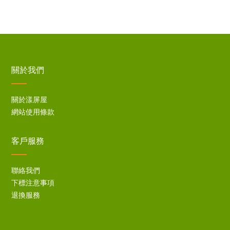
關於我們
關於漾屏屋
網站使用條款
客戶服務
聯絡我們
下標注意事項
退換服務