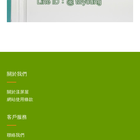
關於我們
關於漾屏屋
網站使用條款
客戶服務
聯絡我們