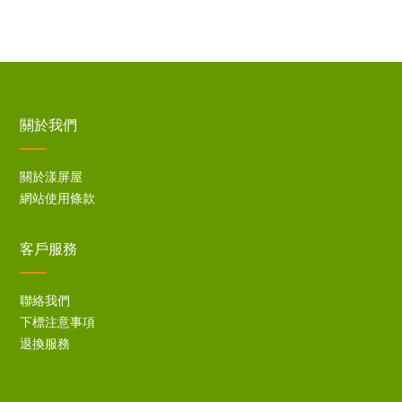
關於我們
關於漾屏屋
網站使用條款
客戶服務
聯絡我們
下標注意事項
退換服務