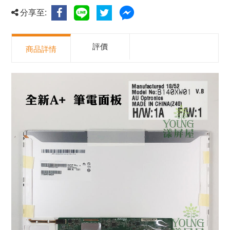
分享至:
評價
商品詳情