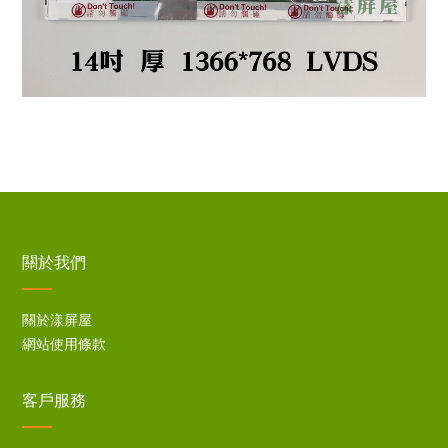
關於我們
關於漾屏屋
網站使用條款
客戶服務