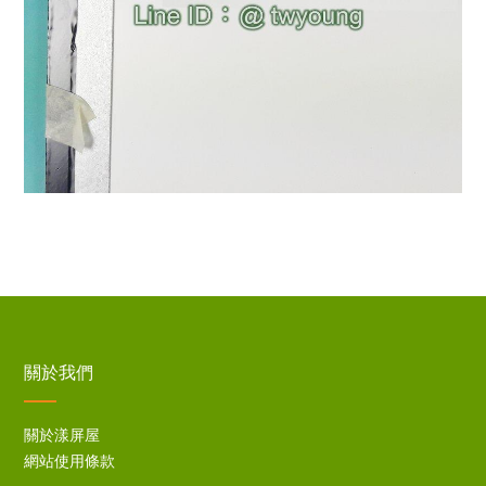
關於我們
關於漾屏屋
網站使用條款