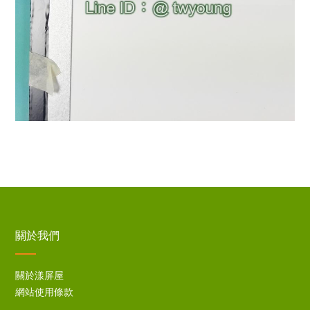
關於我們
關於漾屏屋
網站使用條款