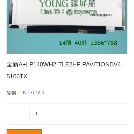
全新A+LP140WH2-TLE2HP PAVITIONDV4
5106TX
售價：
NT$
1,550
數量