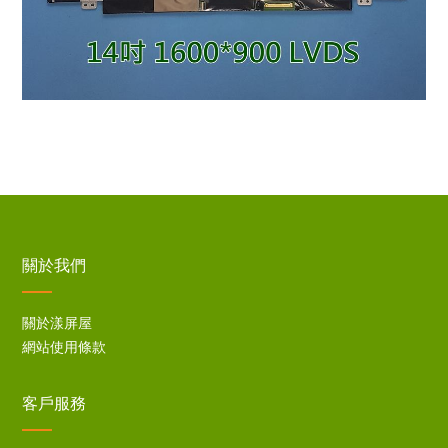
關於我們
關於漾屏屋
網站使用條款
客戶服務