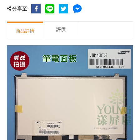
分享至:
評價
商品詳情