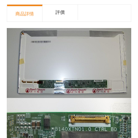
評價
商品詳情