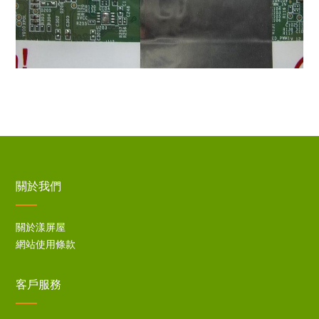
關於我們
關於漾屏屋
網站使用條款
客戶服務