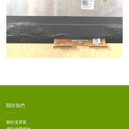
關於我們
關於漾屏屋