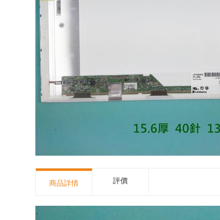
評價
商品詳情