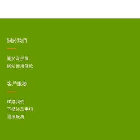
關於我們
關於漾屏屋
網站使用條款
客戶服務
聯絡我們
下標注意事項
退換服務