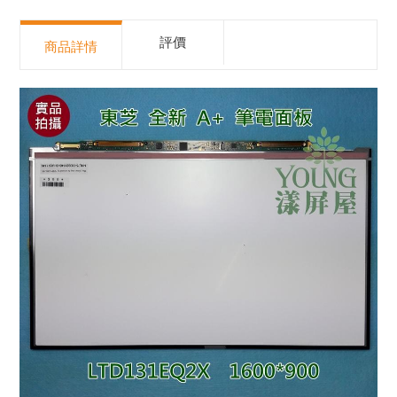
評價
商品詳情