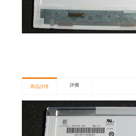
評價
商品詳情