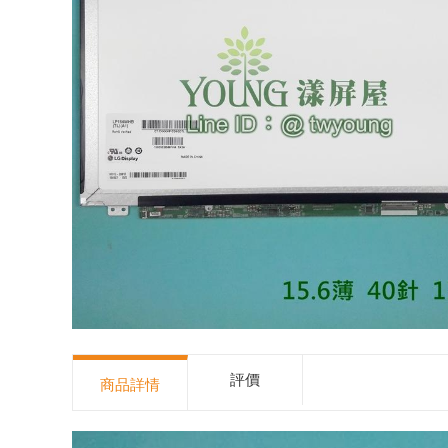
評價
商品詳情