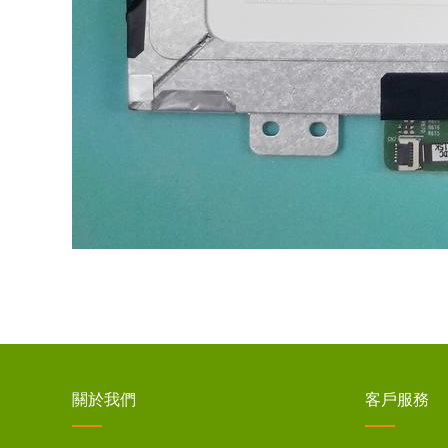
關於我們
客戶服務