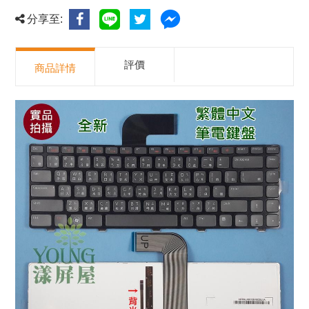
分享至:
評價
商品詳情