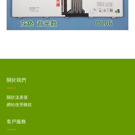
關於我們
關於漾屏屋
網站使用條款
客戶服務