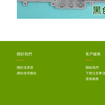
關於我們
客戶服務
關於漾屏屋
聯絡我們
網站使用條款
下標注意事
退換服務