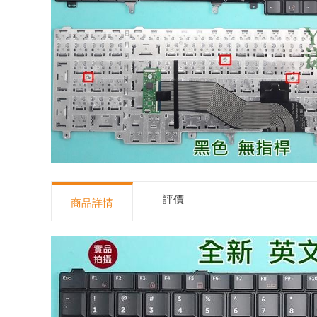
評價
商品詳情