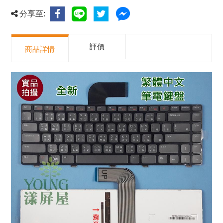
分享至:
評價
商品詳情