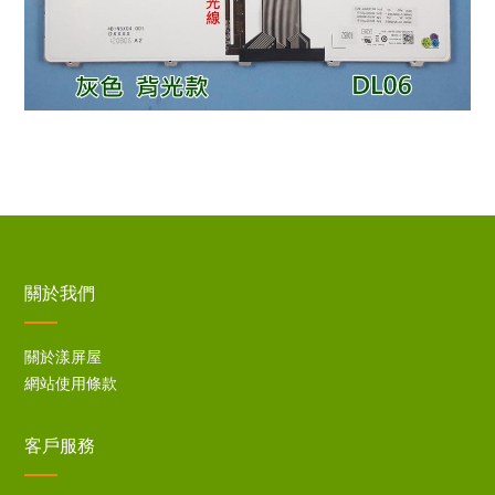
關於我們
關於漾屏屋
網站使用條款
客戶服務