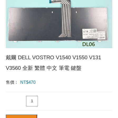
戴爾 DELL VOSTRO V1540 V1550 V131
V3560 全新 繁體 中文 筆電 鍵盤
售價：
NT$
470
數量