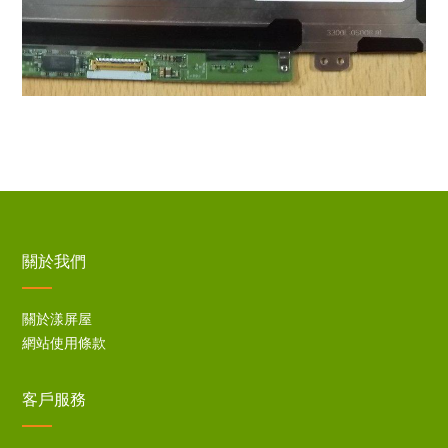
關於我們
關於漾屏屋
網站使用條款
客戶服務