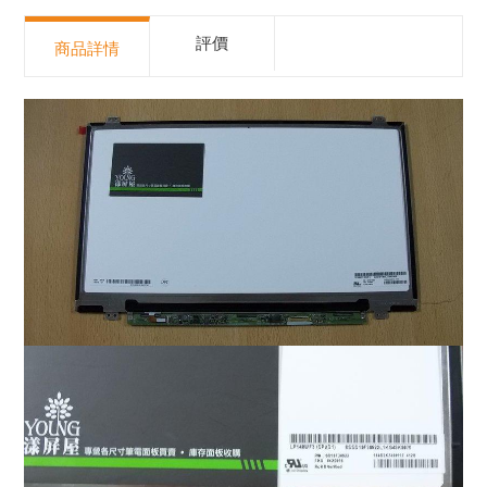
評價
商品詳情