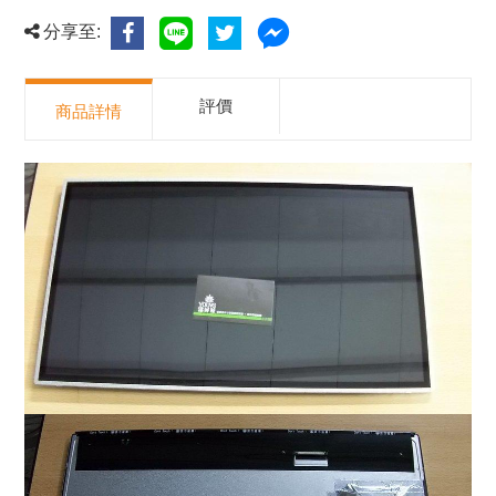
分享至:
評價
商品詳情