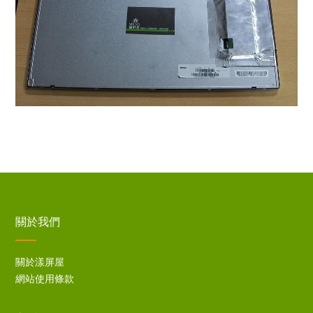
關於我們
關於漾屏屋
網站使用條款