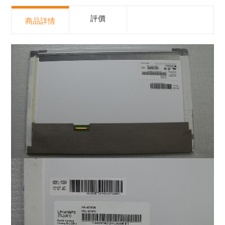
評價
商品詳情