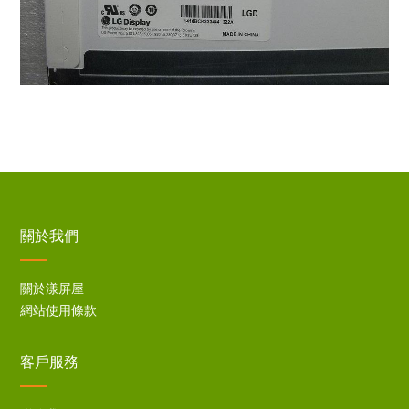
關於我們
關於漾屏屋
網站使用條款
客戶服務