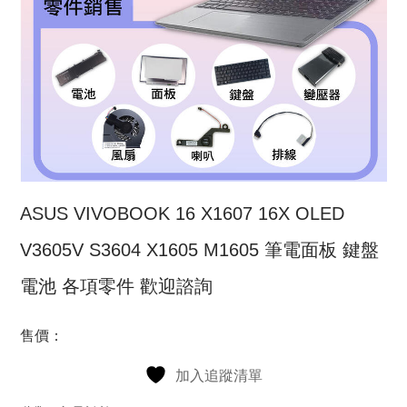
ASUS VIVOBOOK 16 X1607 16X OLED
V3605V S3604 X1605 M1605 筆電面板 鍵盤
電池 各項零件 歡迎諮詢
售價：
加入追蹤清單