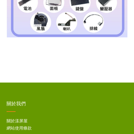
關於我們
關於漾屏屋
網站使用條款