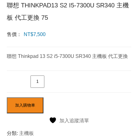
聯想 THINKPAD13 S2 I5-7300U SR340 主機
板 代工更換 75
售價：
NT$
7,500
聯想 Thinkpad 13 S2 i5-7300U SR340 主機板 代工更換
數量
加入購物車
加入追蹤清單
分類:
主機板