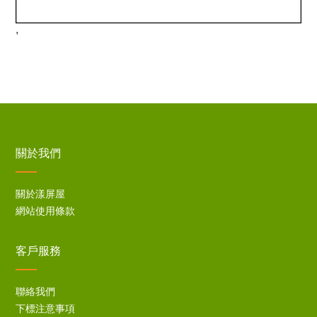
,
關於我們
關於漾屏屋
網站使用條款
客戶服務
聯絡我們
下標注意事項