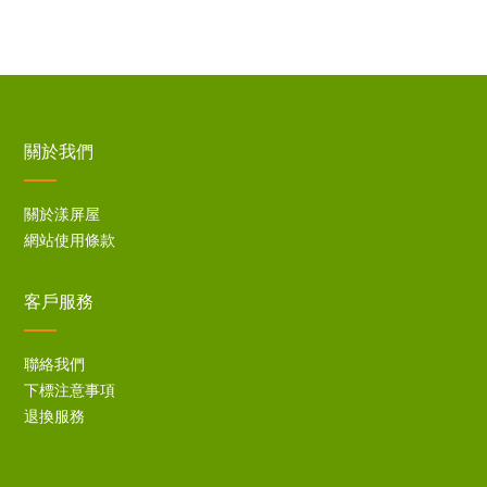
關於我們
關於漾屏屋
網站使用條款
客戶服務
聯絡我們
下標注意事項
退換服務