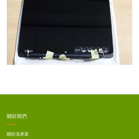
關於我們
關於漾屏屋