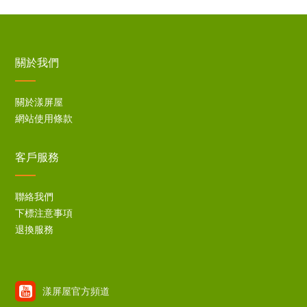
關於我們
關於漾屏屋
網站使用條款
客戶服務
聯絡我們
下標注意事項
退換服務
漾屏屋官方頻道