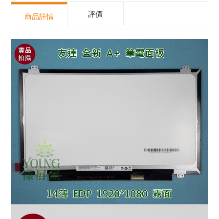
評價
商品詳情