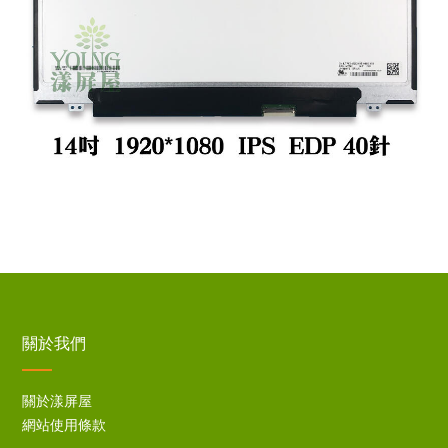
關於我們
關於漾屏屋
網站使用條款