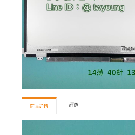
評價
商品詳情