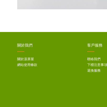
關於我們
客戶服務
關於漾屏屋
聯絡我們
網站使用條款
下標注意事
退換服務