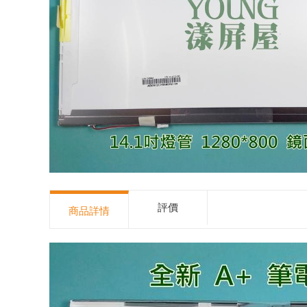
評價
商品詳情