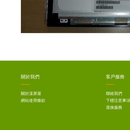
關於我們
客戶服務
關於漾屏屋
聯絡我們
網站使用條款
下標注意事
退換服務