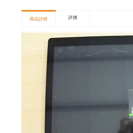
評價
商品詳情