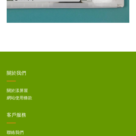
關於我們
關於漾屏屋
網站使用條款
客戶服務
聯絡我們