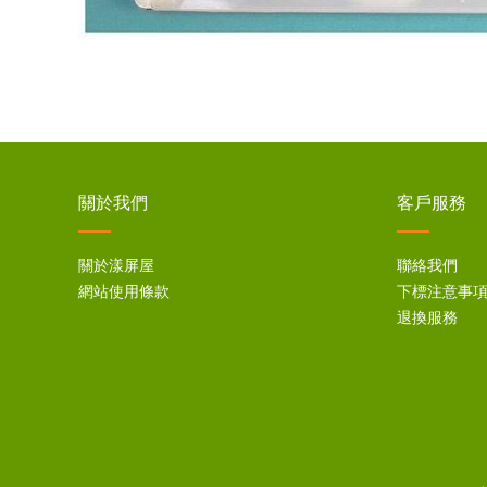
關於我們
客戶服務
關於漾屏屋
聯絡我們
網站使用條款
下標注意事
退換服務