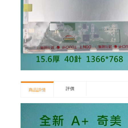
評價
商品詳情