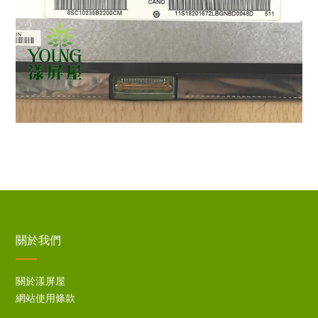
關於我們
關於漾屏屋
網站使用條款