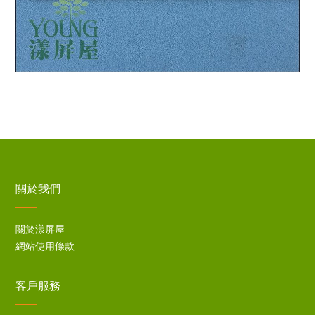
關於我們
關於漾屏屋
網站使用條款
客戶服務