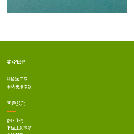
關於我們
關於漾屏屋
網站使用條款
客戶服務
聯絡我們
下標注意事項